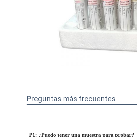
Preguntas más frecuentes
P1: ¿Puedo tener una muestra para probar?