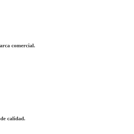
arca comercial.
de calidad.