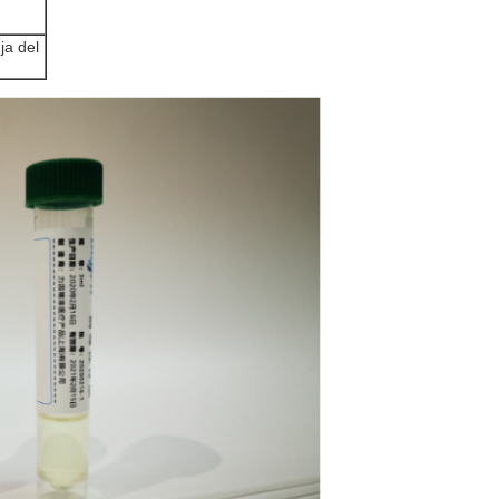
ja del